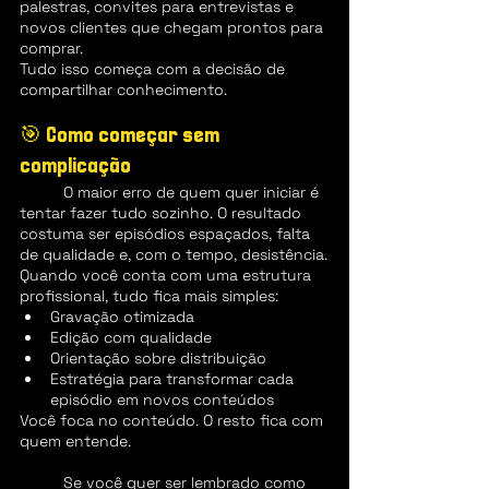
palestras, convites para entrevistas e 
novos clientes que chegam prontos para 
comprar.
Tudo isso começa com a decisão de 
compartilhar conhecimento.
🎯 Como começar sem 
complicação
	O maior erro de quem quer iniciar é 
tentar fazer tudo sozinho. O resultado 
costuma ser episódios espaçados, falta 
de qualidade e, com o tempo, desistência.
Quando você conta com uma estrutura 
profissional, tudo fica mais simples:
Gravação otimizada
Edição com qualidade
Orientação sobre distribuição
Estratégia para transformar cada 
episódio em novos conteúdos
Você foca no conteúdo. O resto fica com 
quem entende.
	Se você quer ser lembrado como 